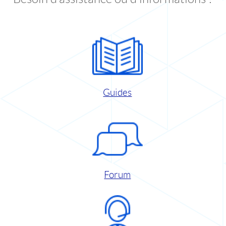
Guides
Forum